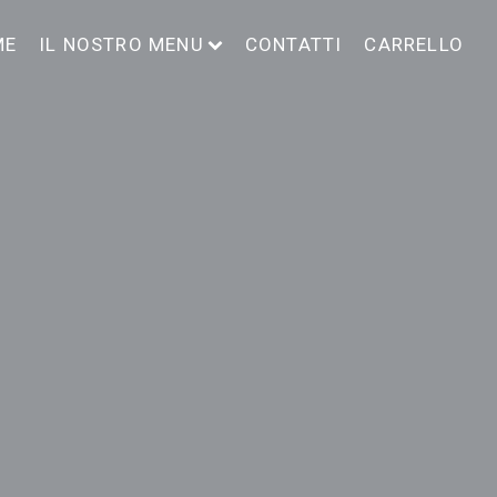
ME
IL NOSTRO MENU
CONTATTI
CARRELLO