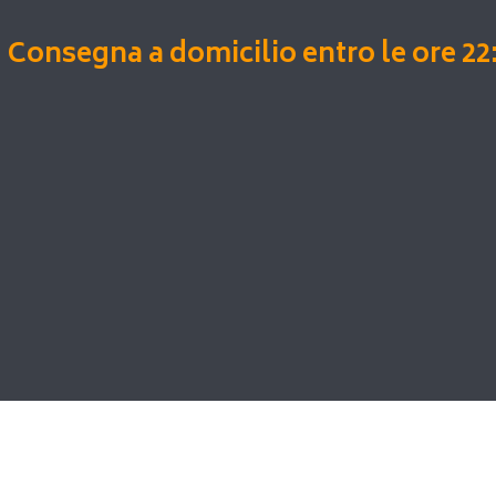
Consegna a domicilio entro le ore 22