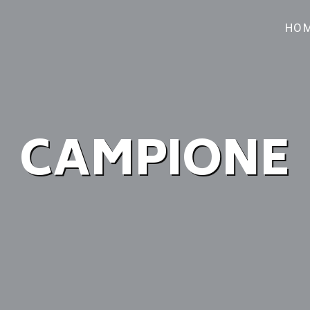
HO
CAMPIONE