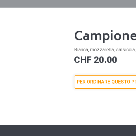
Campion
Bianca, mozzarella, salsiccia,
CHF
20.00
PER ORDINARE QUESTO 