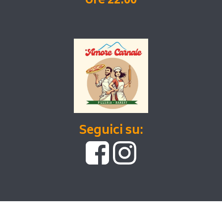
ore 22:00
Seguici su: