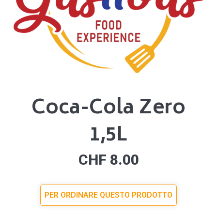
Coca-Cola Zero
1,5L
CHF
8.00
PER ORDINARE QUESTO PRODOTTO