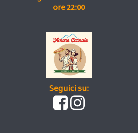
ore 22:00
Seguici su: