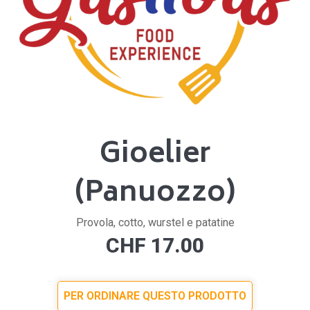
Gioelier
(Panuozzo)
Provola, cotto, wurstel e patatine
CHF
17.00
PER ORDINARE QUESTO PRODOTTO