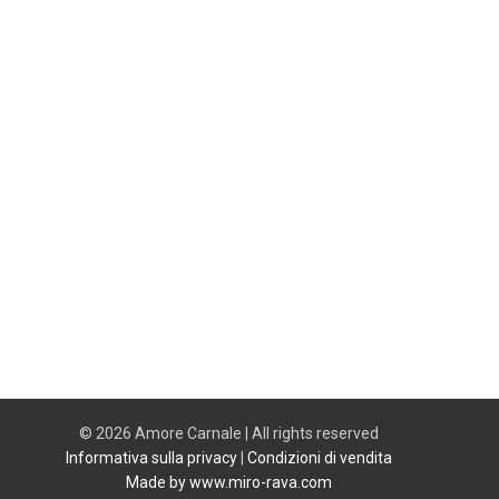
© 2026 Amore Carnale | All rights reserved
Informativa sulla privacy
|
Condizioni di vendita
Made by www.miro-rava.com