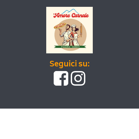
Seguici su: