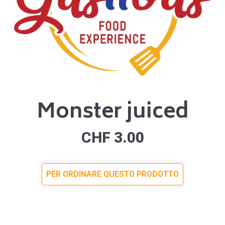
Monster juiced
CHF
3.00
PER ORDINARE QUESTO PRODOTTO