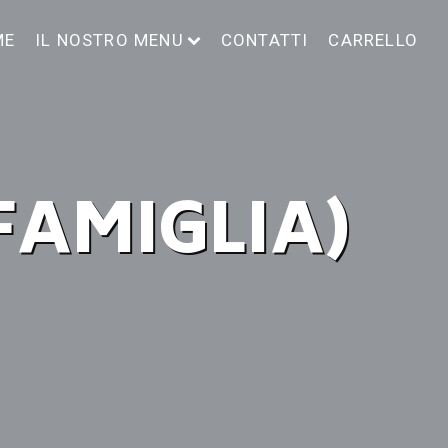
ME
IL NOSTRO MENU
CONTATTI
CARRELLO
FAMIGLIA)