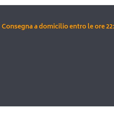
Consegna a domicilio entro le ore 22