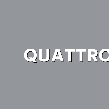
QUATTRO 