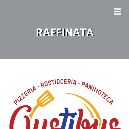
RAFFINATA