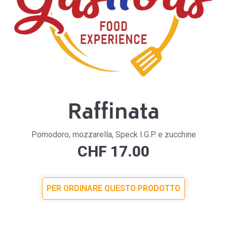
Raffinata
Pomodoro, mozzarella, Speck I.G.P. e zucchine
CHF
17.00
PER ORDINARE QUESTO PRODOTTO