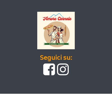
Seguici su: