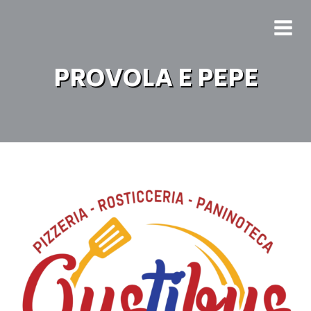
PROVOLA E PEPE