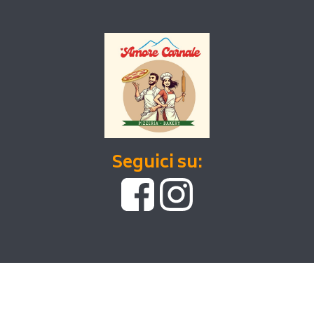
Seguici su: