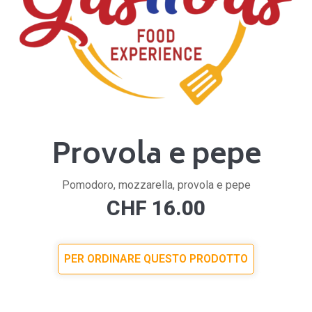
Provola e pepe
Pomodoro, mozzarella, provola e pepe
CHF
16.00
PER ORDINARE QUESTO PRODOTTO