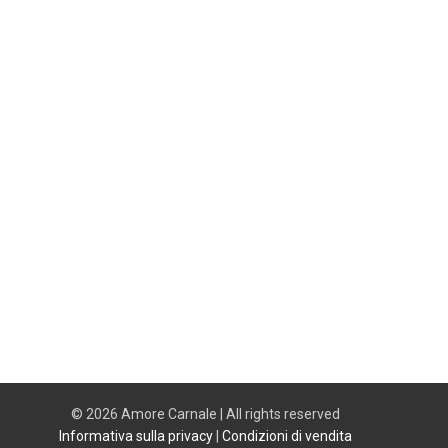
© 2026 Amore Carnale | All rights reserved
Informativa sulla privacy
|
Condizioni di vendita