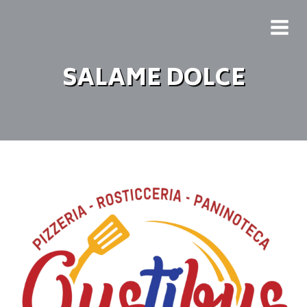
SALAME DOLCE