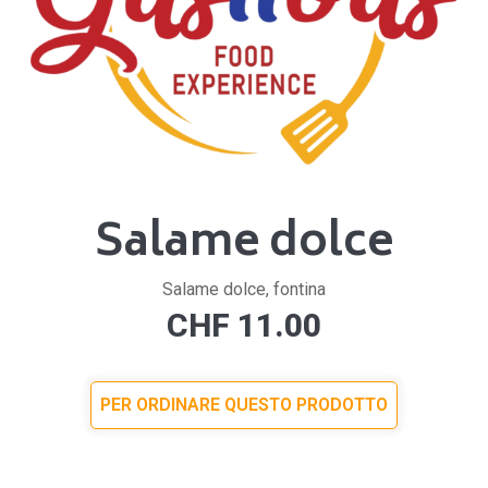
Salame dolce
Salame dolce, fontina
CHF
11.00
PER ORDINARE QUESTO PRODOTTO