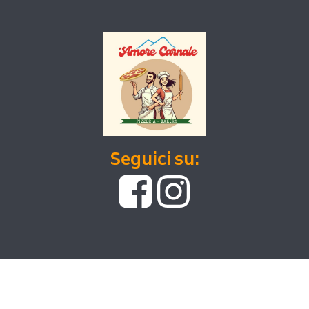
Seguici su: