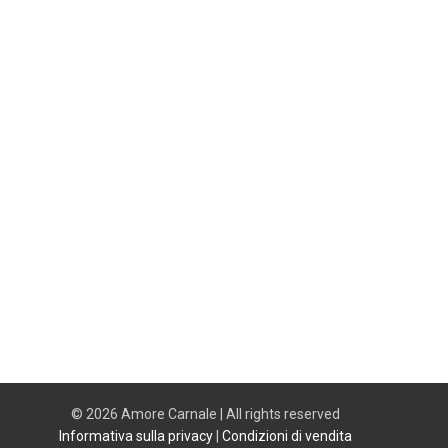
© 2026 Amore Carnale | All rights reserved
Informativa sulla privacy
|
Condizioni di vendita