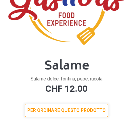
Salame
Salame dolce, fontina, pepe, rucola
CHF
12.00
PER ORDINARE QUESTO PRODOTTO