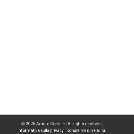
© 2026 Amore Carnale | All rights reserved
Informativa sulla privacy
|
Condizioni di vendita