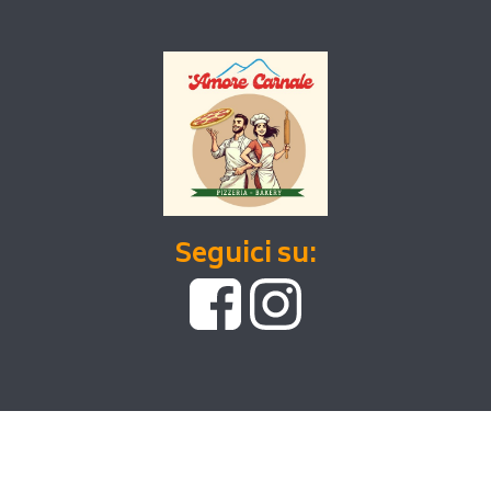
Seguici su: